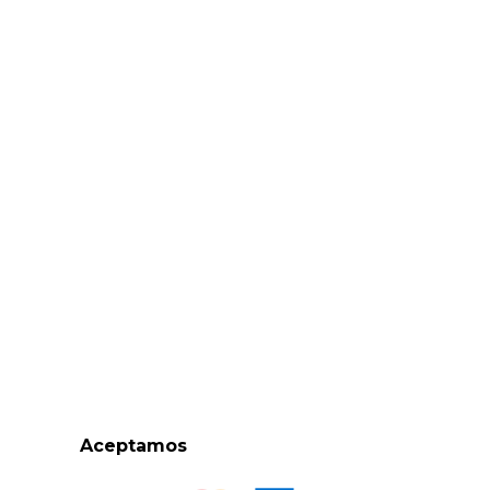
Aceptamos