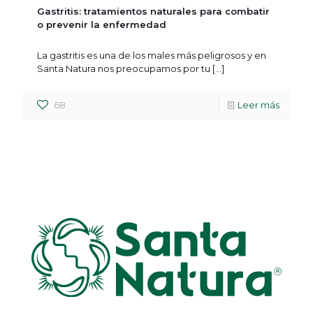
Gastritis: tratamientos naturales para combatir
o prevenir la enfermedad
La gastritis es una de los males más peligrosos y en
Santa Natura nos preocupamos por tu
[…]
68
Leer más