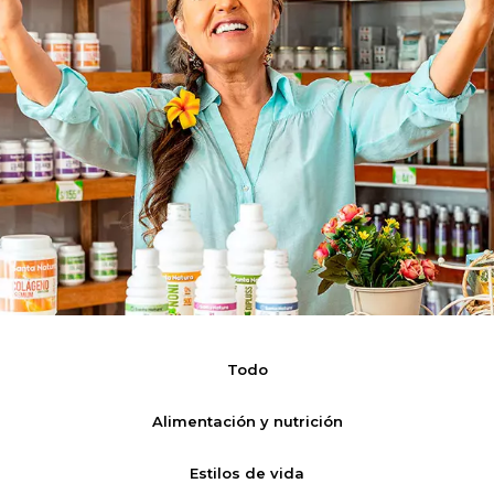
Todo
Alimentación y nutrición
Estilos de vida