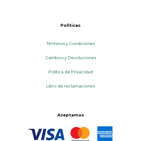
Políticas
Términos y Condiciones
Cambios y Devoluciones
Política de Privacidad
Libro de reclamaciones
Aceptamos