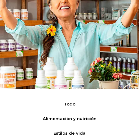
Todo
Alimentación y nutrición
Estilos de vida