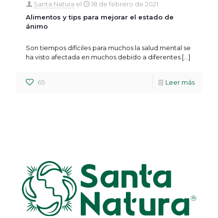
Santa Natura
el
18 de febrero de 2021
Alimentos y tips para mejorar el estado de
ánimo
Son tiempos difíciles para muchos la salud mental se
ha visto afectada en muchos debido a diferentes
[…]
65
Leer más