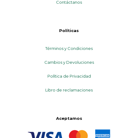
Contáctanos
Políticas
Términos y Condiciones
Cambios y Devoluciones
Política de Privacidad
Libro de reclamaciones
Aceptamos