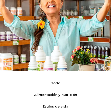
Todo
Alimentación y nutrición
Estilos de vida