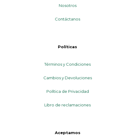
Nosotros
Contáctanos
Políticas
Términos y Condiciones
Cambios y Devoluciones
Política de Privacidad
Libro de reclamaciones
Aceptamos