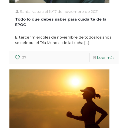
Santa Natura
el
17 de noviembre de 2021
Todo lo que debes saber para cuidarte de la
EPOC
El tercer miércoles de noviembre de todos los años
se celebra el Día Mundial de la Lucha
[…]
37
Leer más