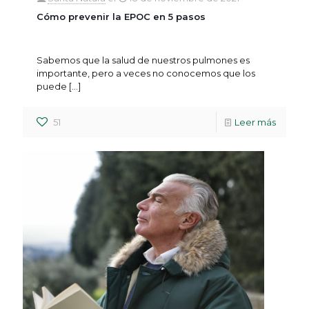
Cómo prevenir la EPOC en 5 pasos
Sabemos que la salud de nuestros pulmones es
importante, pero a veces no conocemos que los
puede
[…]
51
Leer más