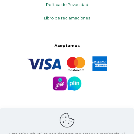
Política de Privacidad
Libro de reclamaciones
Aceptamos