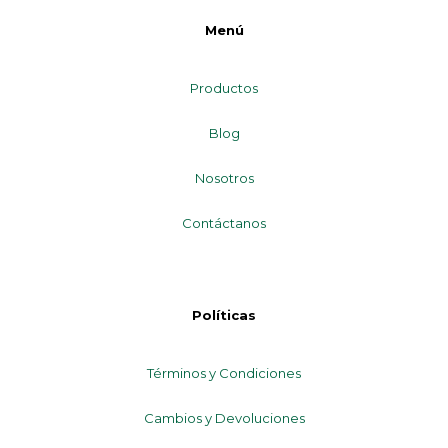
Menú
Productos
Blog
Nosotros
Contáctanos
Políticas
Términos y Condiciones
Cambios y Devoluciones