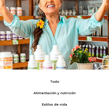
Todo
Alimentación y nutrición
Estilos de vida