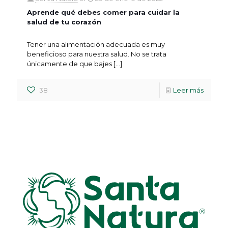
Aprende qué debes comer para cuidar la
salud de tu corazón
Tener una alimentación adecuada es muy
beneficioso para nuestra salud. No se trata
únicamente de que bajes
[…]
38
Leer más