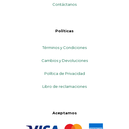
Contáctanos
Políticas
Términos y Condiciones
Cambios y Devoluciones
Política de Privacidad
Libro de reclamaciones
Aceptamos