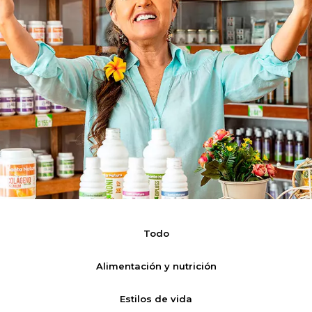
Todo
Alimentación y nutrición
Estilos de vida