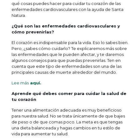
qué cosas puedes hacer para cuidar tu corazón de las
enfermedades cardiovasculares con la ayuda de Santa
Natura.
¿Qué son las enfermedades cardiovasculares y
cómo prevenirlas?
El corazón es indispensable para la vida. Eso lo sabes bien.
Pero, ¿sabes cómo cuidarlo? Te explicaremos más sobre
las enfermedades que le pueden afectar, y te daremos
algunos consejos para que puedas prevenirlas. Ten en
cuenta que este tipo de enfermedades son una de las
principales causas de muerte alrededor del mundo.
Lee más
aquí.
Aprende qué debes comer para cuidar la salud de
tu corazón
Tener una alimentación adecuada es muy beneficioso
para nuestra salud. No se trata únicamente de que bajes
de peso o de que comas poco. La meta es que tengas
una dieta balanceada y hagas cambios en tu estilo de
vida para aumentar tu salud.