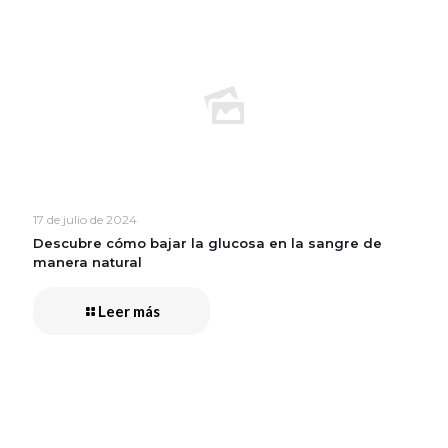
17 de julio de 2024
Descubre cómo bajar la glucosa en la sangre de
manera natural
Leer más