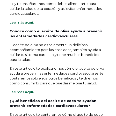
Hoy te enseñaremos cómo debes alimentarte para
cuidar la salud de tu corazón y así evitar enfermedades
cardiovasculares.
Lee más
aquí.
Conoce cómo el aceite de oliva ayuda a prevenir
las enfermedades cardiovasculares
El aceite de oliva no es solamente un delicioso
acompañamiento para las ensaladas, también ayuda a
cuidar tu sistema cardiaco y tiene muchos beneficios
para la salud.
En este artículo te explicaremos cómo el aceite de oliva
ayuda a prevenir las enfermedades cardiovasculares, te
contaremos sobre sus otros beneficios y te diremos
cómo consumirlo para que puedas mejorar tu salud.
Lee más
aquí.
¿Qué beneficios del aceite de coco te ayudan
prevenir enfermedades cardiovasculares?
En este artículo te contaremos cómo el aceite de coco