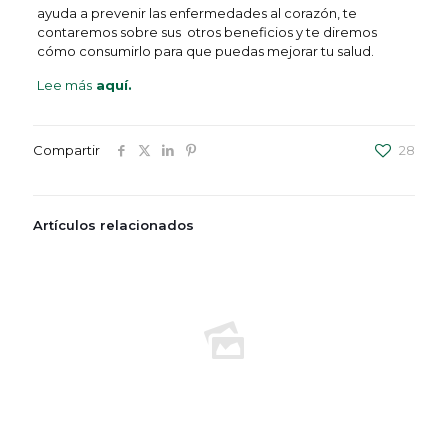
ayuda a prevenir las enfermedades al corazón, te
contaremos sobre sus otros beneficios y te diremos
cómo consumirlo para que puedas mejorar tu salud.
Lee más
aquí.
Compartir
28
Artículos relacionados