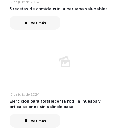
17 de julio de 2024
5 recetas de comida criolla peruana saludables
Leer más
17 de julio de 2024
Ejercicios para fortalecer la rodilla, huesos y
articulaciones sin salir de casa
Leer más