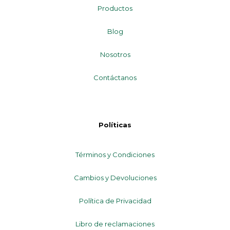
Productos
Blog
Nosotros
Contáctanos
Políticas
Términos y Condiciones
Cambios y Devoluciones
Política de Privacidad
Libro de reclamaciones