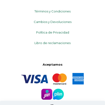
Términos y Condiciones
Cambios y Devoluciones
Política de Privacidad
Libro de reclamaciones
Aceptamos