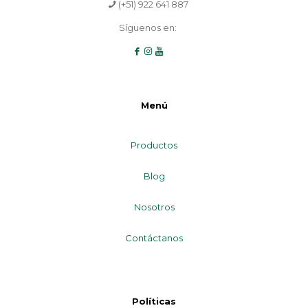
(+51) 922 641 887
Síguenos en:
Menú
Productos
Blog
Nosotros
Contáctanos
Políticas