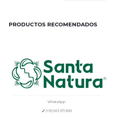
PRODUCTOS RECOMENDADOS
WhatsApp:
(+51) 923 571 865