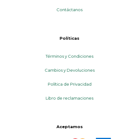
Contáctanos
Políticas
Términos y Condiciones
Cambios y Devoluciones
Política de Privacidad
Libro de reclamaciones
Aceptamos