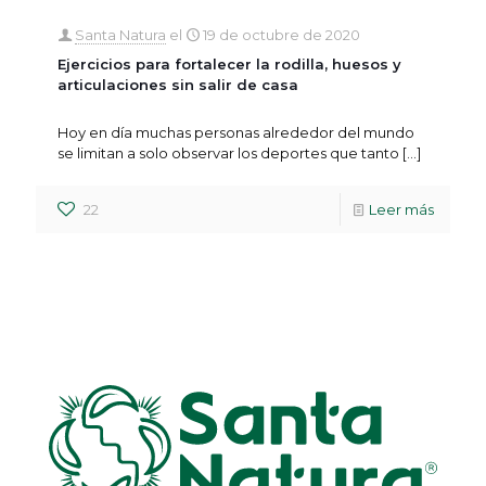
Santa Natura
el
19 de octubre de 2020
Ejercicios para fortalecer la rodilla, huesos y
articulaciones sin salir de casa
Hoy en día muchas personas alrededor del mundo
se limitan a solo observar los deportes que tanto
[…]
22
Leer más