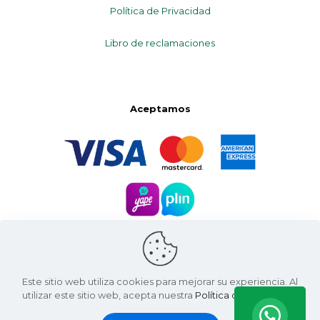
Política de Privacidad
Libro de reclamaciones
Aceptamos
Este sitio web utiliza cookies para mejorar su experiencia. Al
utilizar este sitio web, acepta nuestra
Política de Privacidad
.