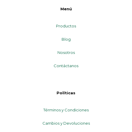
Menú
Productos
Blog
Nosotros
Contáctanos
Políticas
Términos y Condiciones
Cambios y Devoluciones