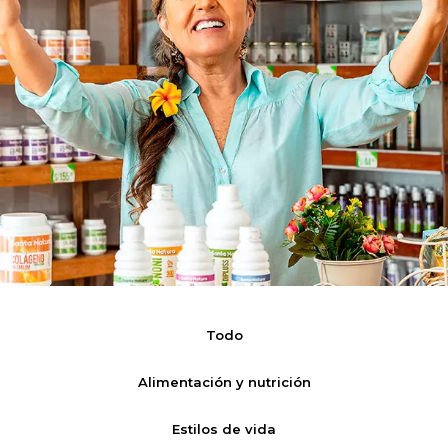
Todo
Alimentación y nutrición
Estilos de vida