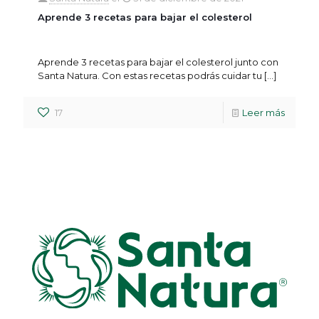
Aprende 3 recetas para bajar el colesterol
Aprende 3 recetas para bajar el colesterol junto con
Santa Natura. Con estas recetas podrás cuidar tu
[…]
17
Leer más