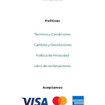
Políticas
Términos y Condiciones
Cambios y Devoluciones
Política de Privacidad
Libro de reclamaciones
Aceptamos