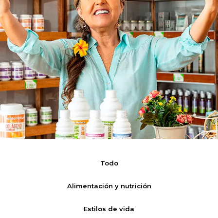
Todo
Alimentación y nutrición
Estilos de vida