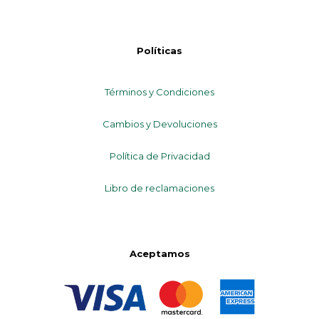
Políticas
Términos y Condiciones
Cambios y Devoluciones
Política de Privacidad
Libro de reclamaciones
Aceptamos