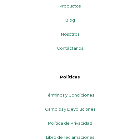
Productos
Blog
Nosotros
Contáctanos
Políticas
Términos y Condiciones
Cambios y Devoluciones
Política de Privacidad
Libro de reclamaciones