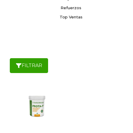
Refuerzos
Top Ventas
FILTRAR