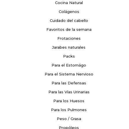
Cocina Natural
Colágenos
Cuidado del cabello
Favoritos de la semana
Frotaciones
Jarabes naturales
Packs
Para el Estomágo
Para el Sistema Nervioso
Para las Defensas
Para las Vías Urinarias
Para los Huesos
Para los Pulmones
Peso / Grasa
Propóleos