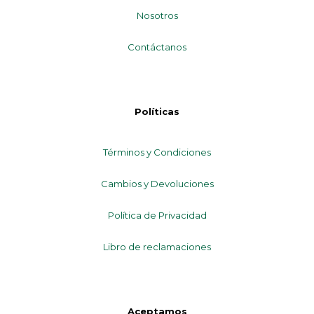
Nosotros
Contáctanos
Políticas
Términos y Condiciones
Cambios y Devoluciones
Política de Privacidad
Libro de reclamaciones
Aceptamos