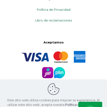
Política de Privacidad
Libro de reclamaciones
Aceptamos
Este sitio web utiliza cookies para mejorar su experiencia. Al
utilizar este sitio web, acepta nuestra
Política de Privacidad
.