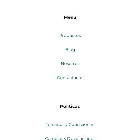
Menú
Productos
Blog
Nosotros
Contáctanos
Políticas
Términos y Condiciones
Cambios y Devoluciones