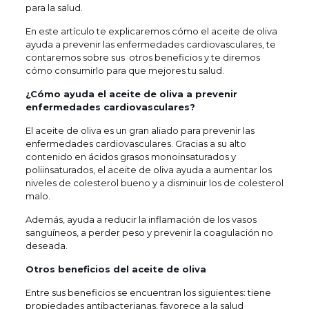
para la salud.
En este artículo te explicaremos cómo el aceite de oliva
ayuda a prevenir las enfermedades cardiovasculares, te
contaremos sobre sus otros beneficios y te diremos
cómo consumirlo para que mejores tu salud.
¿Cómo ayuda el aceite de oliva a prevenir
enfermedades cardiovasculares?
El aceite de oliva es un gran aliado para prevenir las
enfermedades cardiovasculares. Gracias a su alto
contenido en ácidos grasos monoinsaturados y
poliinsaturados, el aceite de oliva ayuda a aumentar los
niveles de colesterol bueno y a disminuir los de colesterol
malo.
Además, ayuda a reducir la inflamación de los vasos
sanguíneos, a perder peso y prevenir la coagulación no
deseada.
Otros beneficios del aceite de oliva
Entre sus beneficios se encuentran los siguientes: tiene
propiedades antibacterianas, favorece a la salud