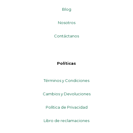
Blog
Nosotros
Contáctanos
Políticas
Términos y Condiciones
Cambios y Devoluciones
Política de Privacidad
Libro de reclamaciones