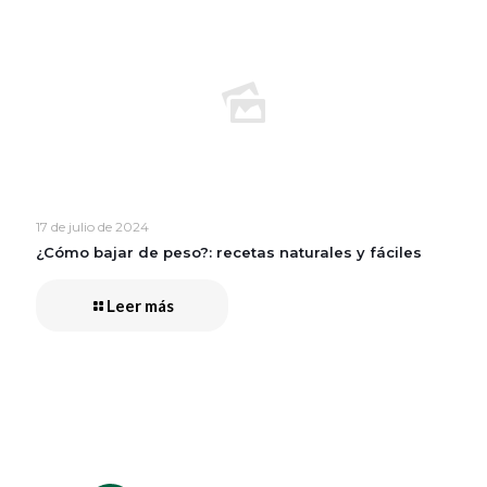
17 de julio de 2024
¿Cómo bajar de peso?: recetas naturales y fáciles
Leer más