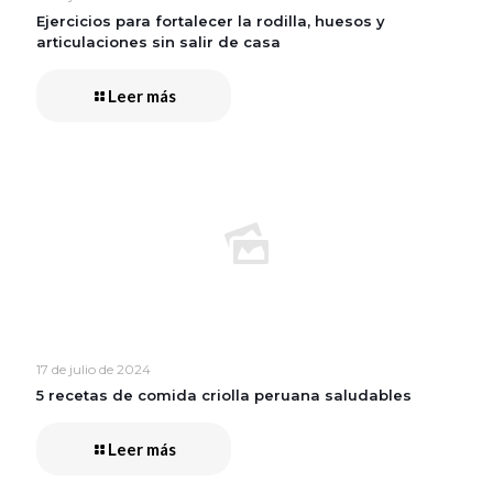
Ejercicios para fortalecer la rodilla, huesos y
articulaciones sin salir de casa
Leer más
17 de julio de 2024
5 recetas de comida criolla peruana saludables
Leer más