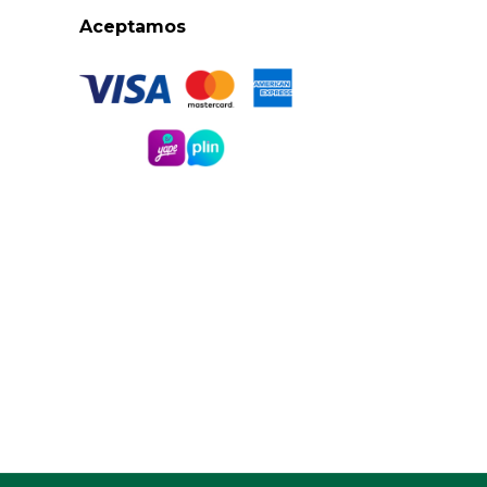
Aceptamos