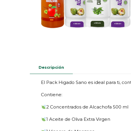
Descripción
El Pack Higado Sano es ideal para ti, con
Contiene:
2 Concentrados de Alcachofa 500 ml
1 Aceite de Oliva Extra Virgen