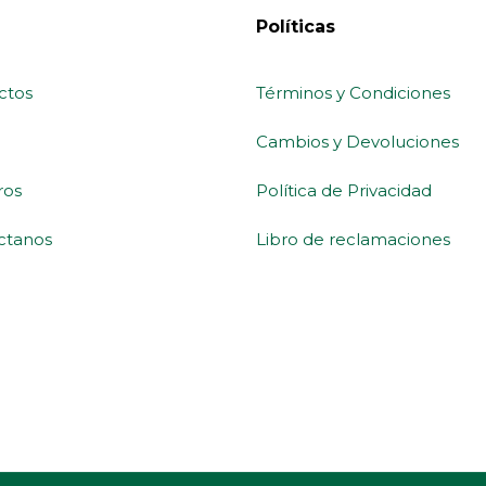
Políticas
ctos
Términos y Condiciones
Cambios y Devoluciones
ros
Política de Privacidad
ctanos
Libro de reclamaciones