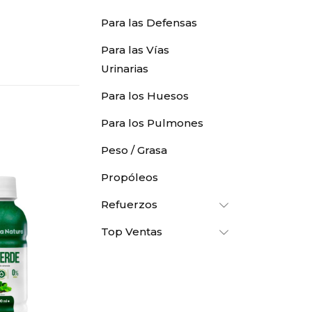
Para las Defensas
Para las Vías
Urinarias
Para los Huesos
Para los Pulmones
Peso / Grasa
Propóleos
Refuerzos
Top Ventas