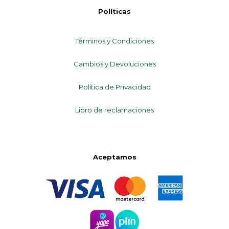
Políticas
Términos y Condiciones
Cambios y Devoluciones
Política de Privacidad
Libro de reclamaciones
Aceptamos