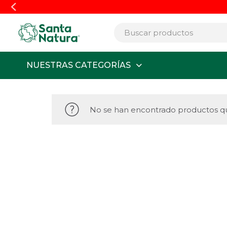
NUESTRAS CATEGORÍAS
No se han encontrado productos qu