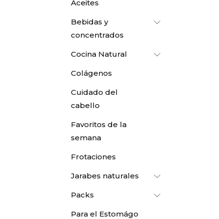
Aceites
Bebidas y
concentrados
Cocina Natural
Colágenos
Cuidado del
cabello
Favoritos de la
semana
Frotaciones
Jarabes naturales
Packs
Para el Estomágo