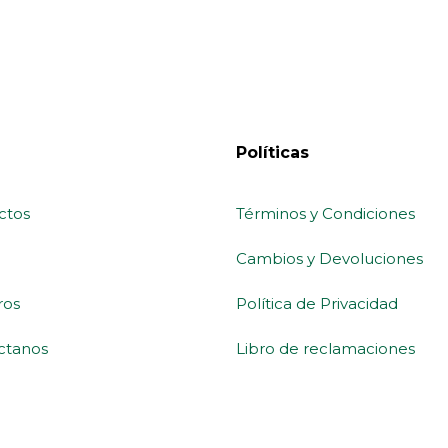
Políticas
ctos
Términos y Condiciones
Cambios y Devoluciones
ros
Política de Privacidad
ctanos
Libro de reclamaciones