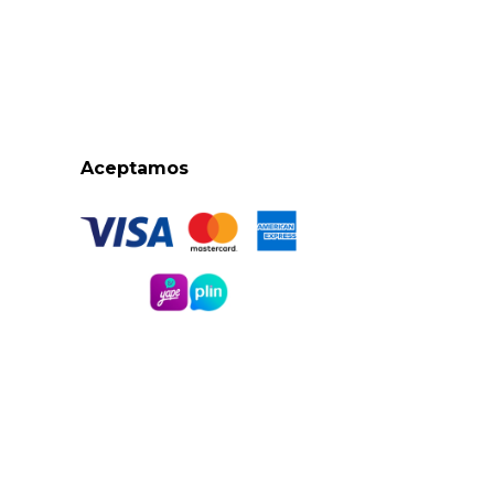
Aceptamos