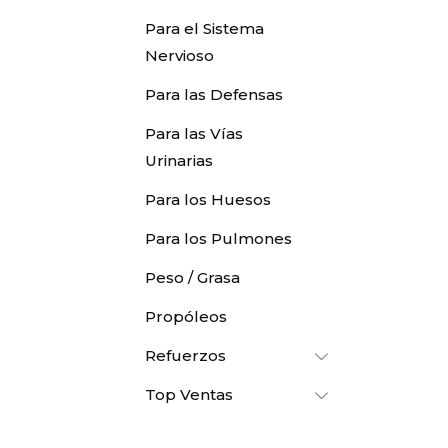
Para el Sistema
Nervioso
Para las Defensas
Para las Vías
Urinarias
Para los Huesos
Para los Pulmones
Peso / Grasa
Propóleos
Refuerzos
Top Ventas