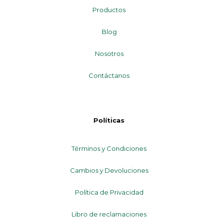
Productos
Blog
Nosotros
Contáctanos
Políticas
Términos y Condiciones
Cambios y Devoluciones
Política de Privacidad
Libro de reclamaciones