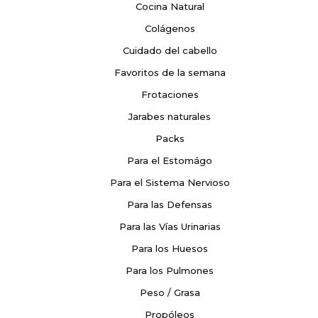
Cocina Natural
Colágenos
Cuidado del cabello
Favoritos de la semana
Frotaciones
Jarabes naturales
Packs
Para el Estomágo
Para el Sistema Nervioso
Para las Defensas
Para las Vías Urinarias
Para los Huesos
Para los Pulmones
Peso / Grasa
Propóleos