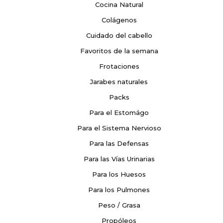
Cocina Natural
Colágenos
Cuidado del cabello
Favoritos de la semana
Frotaciones
Jarabes naturales
Packs
Para el Estomágo
Para el Sistema Nervioso
Para las Defensas
Para las Vías Urinarias
Para los Huesos
Para los Pulmones
Peso / Grasa
Propóleos