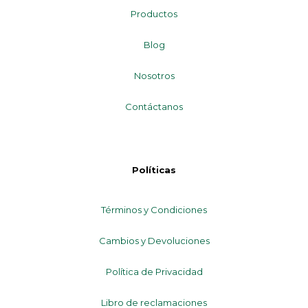
Productos
Blog
Nosotros
Contáctanos
Políticas
Términos y Condiciones
Cambios y Devoluciones
Política de Privacidad
Libro de reclamaciones