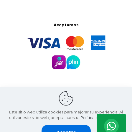
Aceptamos
Este sitio web utiliza cookies para mejorar su experiencia. Al
utilizar este sitio web, acepta nuestra
Política de Privacidad
.
Santa Natura ©
2026 | Living Green International SAC
RUC: 20607936812