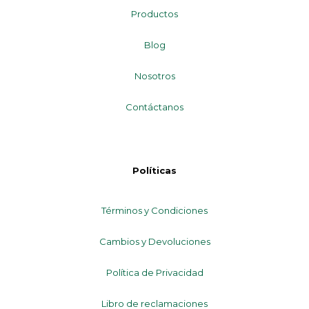
Productos
Blog
Nosotros
Contáctanos
Políticas
Términos y Condiciones
Cambios y Devoluciones
Política de Privacidad
Libro de reclamaciones