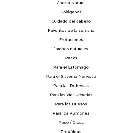
Cocina Natural
Colágenos
Cuidado del cabello
Favoritos de la semana
Frotaciones
Jarabes naturales
Packs
Para el Estomágo
Para el Sistema Nervioso
Para las Defensas
Para las Vías Urinarias
Para los Huesos
Para los Pulmones
Peso / Grasa
Propóleos