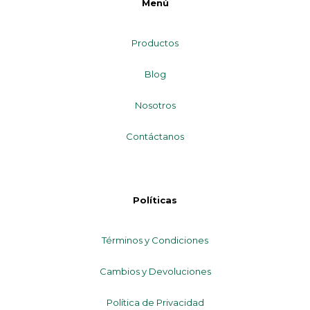
Menú
Productos
Blog
Nosotros
Contáctanos
Políticas
Términos y Condiciones
Cambios y Devoluciones
Política de Privacidad