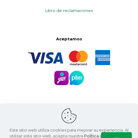
Libro de reclamaciones
Aceptamos
Este sitio web utiliza cookies para mejorar su experiencia. Al
utilizar este sitio web, acepta nuestra
Política de Privacidad
.
Santa Natura ©
2026 | Living Green International SAC