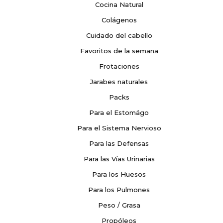
Cocina Natural
Colágenos
Cuidado del cabello
Favoritos de la semana
Frotaciones
Jarabes naturales
Packs
Para el Estomágo
Para el Sistema Nervioso
Para las Defensas
Para las Vías Urinarias
Para los Huesos
Para los Pulmones
Peso / Grasa
Propóleos