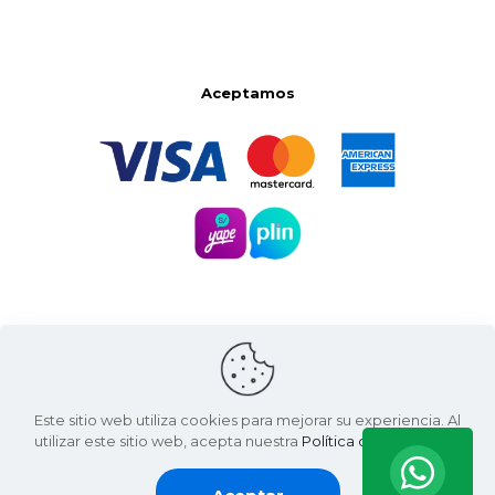
Aceptamos
Este sitio web utiliza cookies para mejorar su experiencia. Al
utilizar este sitio web, acepta nuestra
Política de Privacidad
.
Santa Natura ©
2026 | Living Green International SAC
RUC: 20607936812