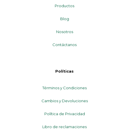
Productos
Blog
Nosotros
Contáctanos
Políticas
Términos y Condiciones
Cambios y Devoluciones
Política de Privacidad
Libro de reclamaciones