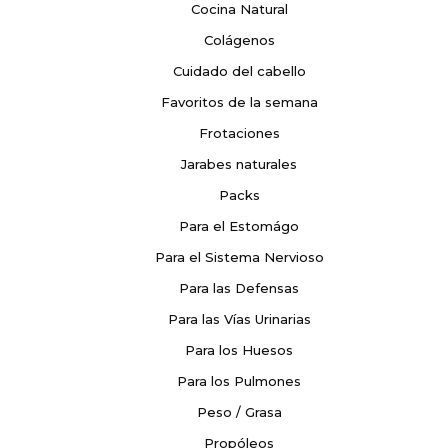
Cocina Natural
Colágenos
Cuidado del cabello
Favoritos de la semana
Frotaciones
Jarabes naturales
Packs
Para el Estomágo
Para el Sistema Nervioso
Para las Defensas
Para las Vías Urinarias
Para los Huesos
Para los Pulmones
Peso / Grasa
Propóleos