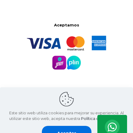
Aceptamos
Este sitio web utiliza cookies para mejorar su experiencia. Al
utilizar este sitio web, acepta nuestra
Política de Privacidad
.
Santa Natura ©
2026 | Living Green International SAC
RUC: 20607936812