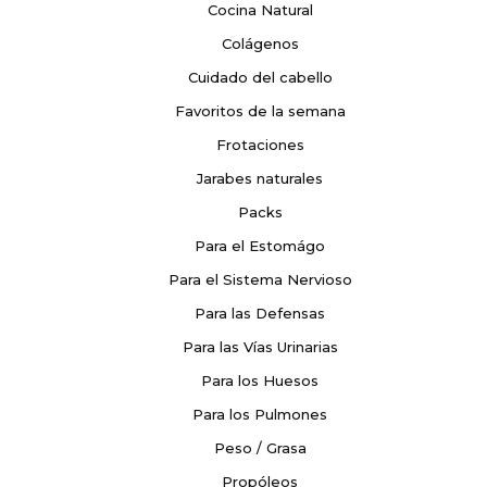
Cocina Natural
Colágenos
Cuidado del cabello
Favoritos de la semana
Frotaciones
Jarabes naturales
Packs
Para el Estomágo
Para el Sistema Nervioso
Para las Defensas
Para las Vías Urinarias
Para los Huesos
Para los Pulmones
Peso / Grasa
Propóleos