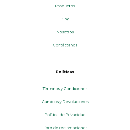
Productos
Blog
Nosotros
Contáctanos
Políticas
Términos y Condiciones
Cambios y Devoluciones
Política de Privacidad
Libro de reclamaciones