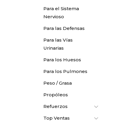
Para el Sistema
Nervioso
Para las Defensas
Para las Vías
Urinarias
Para los Huesos
Para los Pulmones
Peso / Grasa
Propóleos
Refuerzos
Top Ventas