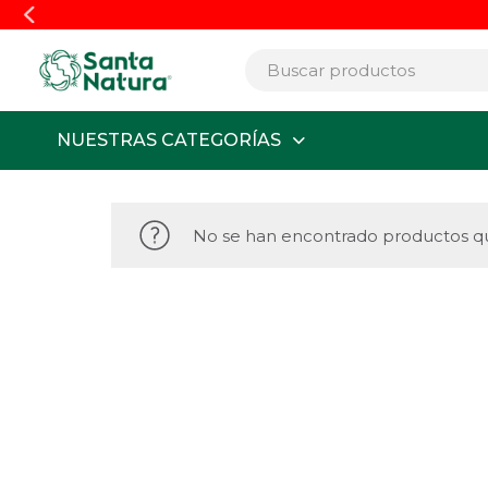
NUESTRAS CATEGORÍAS
No se han encontrado productos qu