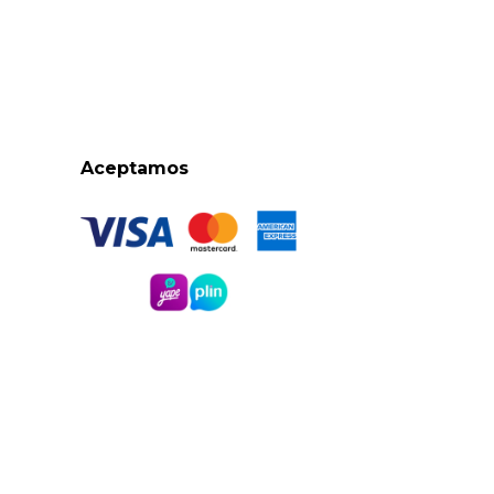
Aceptamos