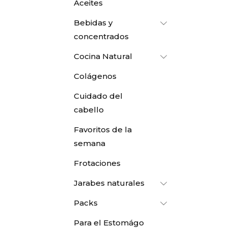
Aceites
Bebidas y
concentrados
Cocina Natural
Colágenos
Cuidado del
cabello
Favoritos de la
semana
Frotaciones
Jarabes naturales
Packs
Para el Estomágo