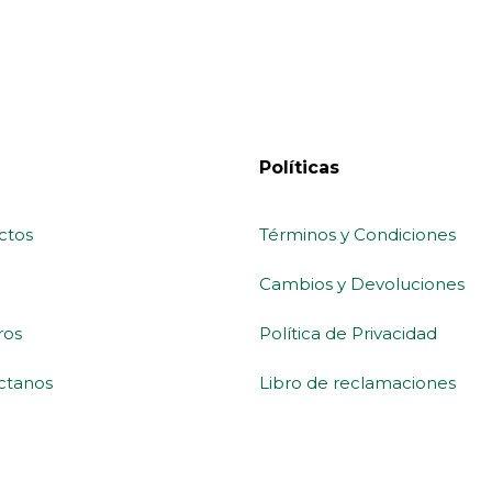
Políticas
ctos
Términos y Condiciones
Cambios y Devoluciones
ros
Política de Privacidad
ctanos
Libro de reclamaciones