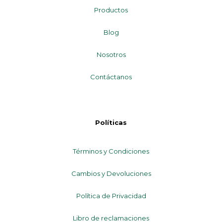
Productos
Blog
Nosotros
Contáctanos
Políticas
Términos y Condiciones
Cambios y Devoluciones
Política de Privacidad
Libro de reclamaciones