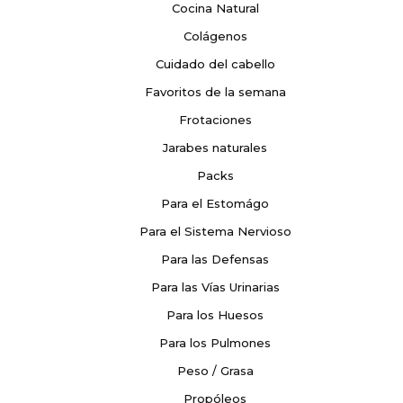
Cocina Natural
Colágenos
Cuidado del cabello
Favoritos de la semana
Frotaciones
Jarabes naturales
Packs
Para el Estomágo
Para el Sistema Nervioso
Para las Defensas
Para las Vías Urinarias
Para los Huesos
Para los Pulmones
Peso / Grasa
Propóleos