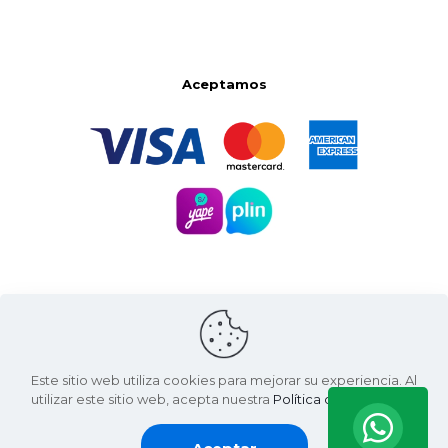
Aceptamos
Este sitio web utiliza cookies para mejorar su experiencia. Al
utilizar este sitio web, acepta nuestra
Política de Privacidad
.
Santa Natura ©
2026 | Living Green International SAC
RUC: 20607936812