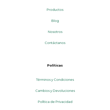
Productos
Blog
Nosotros
Contáctanos
Políticas
Términos y Condiciones
Cambios y Devoluciones
Política de Privacidad