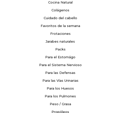
Cocina Natural
Colágenos
Cuidado del cabello
Favoritos de la semana
Frotaciones
Jarabes naturales
Packs
Para el Estomágo
Para el Sistema Nervioso
Para las Defensas
Para las Vías Urinarias
Para los Huesos
Para los Pulmones
Peso / Grasa
Propóleos