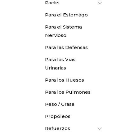
Packs
Para el Estomágo
Para el Sistema
Nervioso
Para las Defensas
Para las Vías
Urinarias
Para los Huesos
Para los Pulmones
Peso / Grasa
Propóleos
Refuerzos