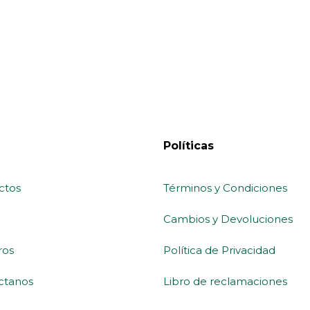
Políticas
ctos
Términos y Condiciones
Cambios y Devoluciones
ros
Política de Privacidad
ctanos
Libro de reclamaciones