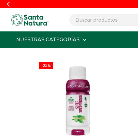
NUESTRAS CATEGORÍAS
-25%