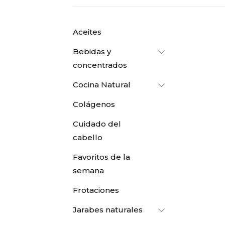
Aceites
Bebidas y
concentrados
Cocina Natural
Colágenos
Cuidado del
cabello
Favoritos de la
semana
Frotaciones
Jarabes naturales