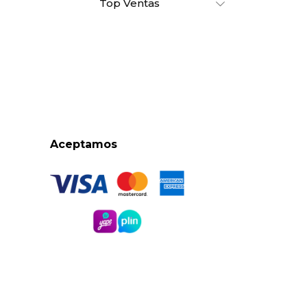
Top Ventas
Aceptamos