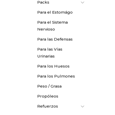
Packs
Para el Estomágo
Para el Sistema
Nervioso
Para las Defensas
Para las Vías
Urinarias
Para los Huesos
Para los Pulmones
Peso / Grasa
Propóleos
Refuerzos