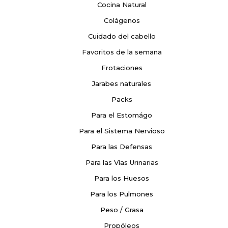
Cocina Natural
Colágenos
Cuidado del cabello
Favoritos de la semana
Frotaciones
Jarabes naturales
Packs
Para el Estomágo
Para el Sistema Nervioso
Para las Defensas
Para las Vías Urinarias
Para los Huesos
Para los Pulmones
Peso / Grasa
Propóleos