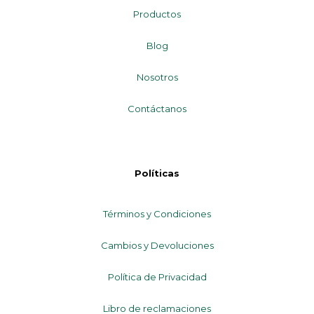
Productos
Blog
Nosotros
Contáctanos
Políticas
Términos y Condiciones
Cambios y Devoluciones
Política de Privacidad
Libro de reclamaciones