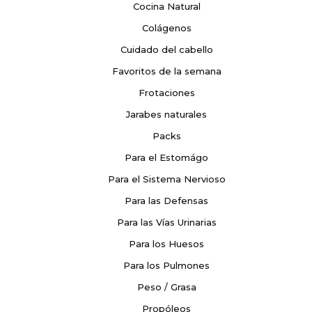
Cocina Natural
Colágenos
Cuidado del cabello
Favoritos de la semana
Frotaciones
Jarabes naturales
Packs
Para el Estomágo
Para el Sistema Nervioso
Para las Defensas
Para las Vías Urinarias
Para los Huesos
Para los Pulmones
Peso / Grasa
Propóleos