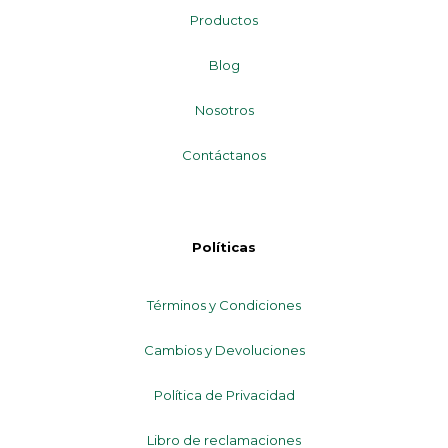
Productos
Blog
Nosotros
Contáctanos
Políticas
Términos y Condiciones
Cambios y Devoluciones
Política de Privacidad
Libro de reclamaciones