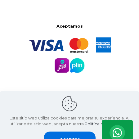
Aceptamos
Este sitio web utiliza cookies para mejorar su experiencia. Al
utilizar este sitio web, acepta nuestra
Política de Privacidad
.
Santa Natura ©
2026 | Living Green International SAC
RUC: 20607936812