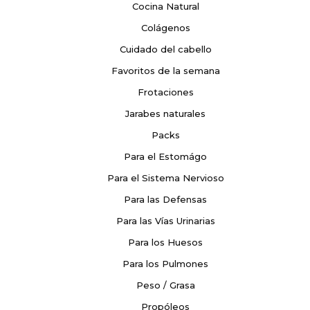
Cocina Natural
Colágenos
Cuidado del cabello
Favoritos de la semana
Frotaciones
Jarabes naturales
Packs
Para el Estomágo
Para el Sistema Nervioso
Para las Defensas
Para las Vías Urinarias
Para los Huesos
Para los Pulmones
Peso / Grasa
Propóleos