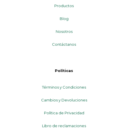
Productos
Blog
Nosotros
Contáctanos
Políticas
Términos y Condiciones
Cambios y Devoluciones
Política de Privacidad
Libro de reclamaciones