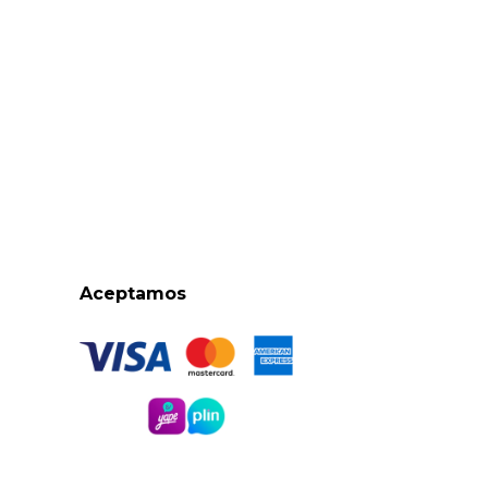
Aceptamos